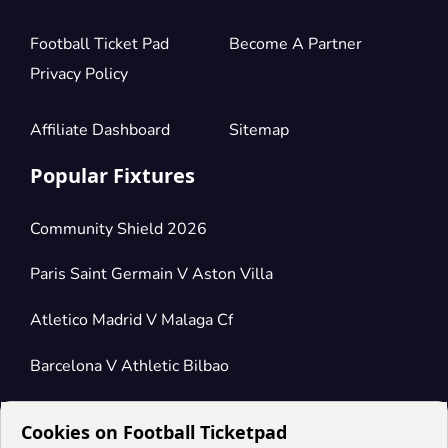
Football Ticket Pad
Become A Partner
Privacy Policy
Affiliate Dashboard
Sitemap
Popular Fixtures
Community Shield 2026
Paris Saint Germain V Aston Villa
Atletico Madrid V Malaga Cf
Barcelona V Athletic Bilbao
Cookies on Football Ticketpad