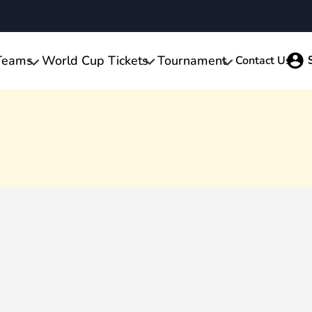
Teams
World Cup Tickets
Tournament
Contact Us