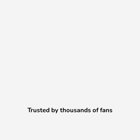
Spain
, Spain
Trusted by thousands of fans