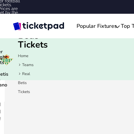
for football
ickets.
Prices are
set by the
sellers and
may be
Real
st
above or
Popular Fixtures
Top 
below face
ets
value.
Betis
Tickets
er
Home
ght
ets
Teams
etis
Real
o
Real
Betis
ano
Tickets
Betis
Real
Fixtures
Betis
2026/27
tickets
24/7
Secure
Customer
Checkout