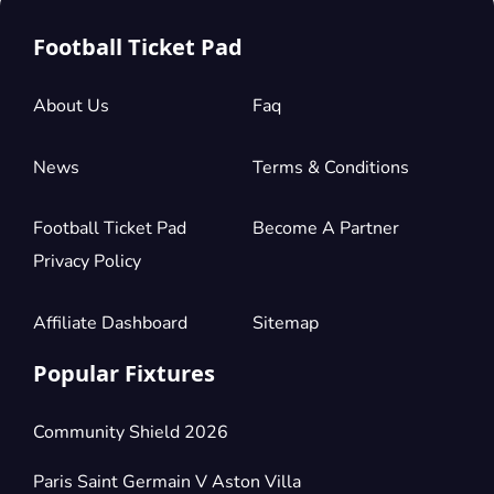
Football Ticket Pad
About Us
Faq
News
Terms & Conditions
Football Ticket Pad
Become A Partner
Privacy Policy
Affiliate Dashboard
Sitemap
Popular Fixtures
Community Shield 2026
Paris Saint Germain V Aston Villa