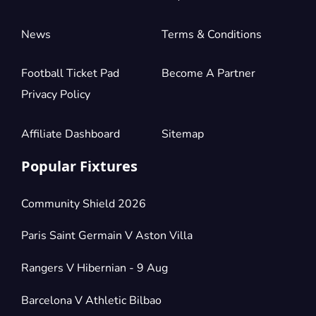
News
Terms & Conditions
Football Ticket Pad
Become A Partner
Privacy Policy
Affiliate Dashboard
Sitemap
Popular Fixtures
Community Shield 2026
Paris Saint Germain V Aston Villa
Rangers V Hibernian - 9 Aug
Barcelona V Athletic Bilbao